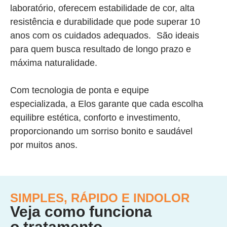
laboratório, oferecem estabilidade de cor, alta
resistência e durabilidade que pode superar 10
anos com os cuidados adequados. São ideais
para quem busca resultado de longo prazo e
máxima naturalidade.
Com tecnologia de ponta e equipe
especializada, a Elos garante que cada escolha
equilibre estética, conforto e investimento,
proporcionando um sorriso bonito e saudável
por muitos anos.
SIMPLES, RÁPIDO E INDOLOR
Veja como funciona
o tratamento