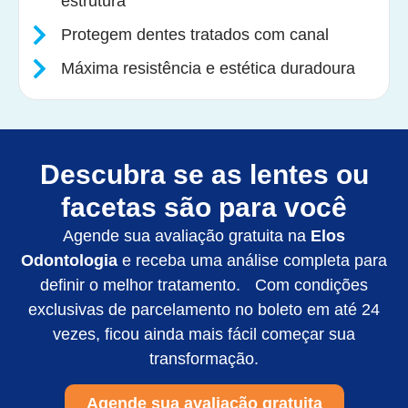
estrutura
Protegem dentes tratados com canal
Máxima resistência e estética duradoura
Descubra se as lentes ou
facetas são para você
Agende sua avaliação gratuita na
Elos
Odontologia
e receba uma análise completa para
definir o melhor tratamento. Com condições
exclusivas de parcelamento no boleto em até 24
vezes, ficou ainda mais fácil começar sua
transformação.
Agende sua avaliação gratuita