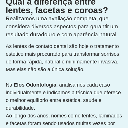
Qual a diferença entre
lentes, facetas e coroas?
Realizamos uma avaliação completa, que
considera diversos aspectos para garantir um
resultado duradouro e com aparência natural.
As lentes de contato dental são hoje o tratamento
estético mais procurado para transformar sorrisos
de forma rápida, natural e minimamente invasiva.
Mas elas não são a única solução.
Na
Elos Odontologia
, analisamos cada caso
individualmente e indicamos a técnica que oferece
o melhor equilíbrio entre estética, saúde e
durabilidade.
Ao longo dos anos, nomes como lentes, laminados
e facetas foram sendo usados muitas vezes por