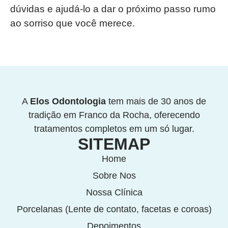
dúvidas e ajudá-lo a dar o próximo passo rumo
ao sorriso que você merece.
A
Elos Odontologia
tem mais de 30 anos de
tradição em Franco da Rocha, oferecendo
tratamentos completos em um só lugar.
SITEMAP
Home
Sobre Nos
Nossa Clínica
Porcelanas (Lente de contato, facetas e coroas)
Depoimentos