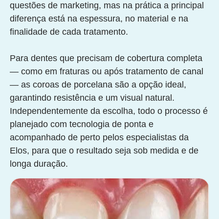
questões de marketing, mas na prática a principal
diferença está na espessura, no material e na
finalidade de cada tratamento.
Para dentes que precisam de cobertura completa
— como em fraturas ou após tratamento de canal
— as coroas de porcelana são a opção ideal,
garantindo resistência e um visual natural.
Independentemente da escolha, todo o processo é
planejado com tecnologia de ponta e
acompanhado de perto pelos especialistas da
Elos, para que o resultado seja sob medida e de
longa duração.