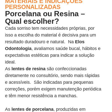
MATERIAIS E INDICAÇÕES
PERSONALIZADAS
Porcelana ou Resina –
Qual escolher?
Cada sorriso tem necessidades próprias, por
isso a escolha do material é decisiva para um
resultado duradouro e natural. Na
Elos
Odontologia
, avaliamos saúde bucal, hábitos e
expectativas estéticas para indicar a solução
ideal.
As
lentes de resina
são confeccionadas
diretamente no consultório, sendo mais rápidas
e acessíveis. São indicadas para pequenas
correções, porém exigem manutenção periódica
e têm menor resistência a manchas.
As
lentes de porcelana
, produzidas em