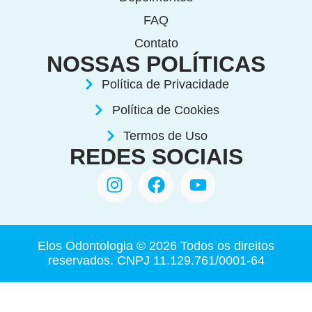
FAQ
Contato
NOSSAS POLÍTICAS
Política de Privacidade
Política de Cookies
Termos de Uso
REDES SOCIAIS
Elos Odontologia © 2026 Todos os direitos
reservados. CNPJ 11.129.761/0001-64