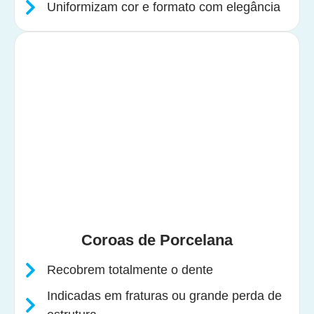
Uniformizam cor e formato com elegância
Coroas de Porcelana
Recobrem totalmente o dente
Indicadas em fraturas ou grande perda de