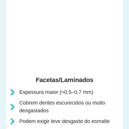
Facetas/Laminados
Espessura maior (≈0,5–0,7 mm)
Cobrem dentes escurecidos ou muito
desgastados
Podem exigir leve desgaste do esmalte