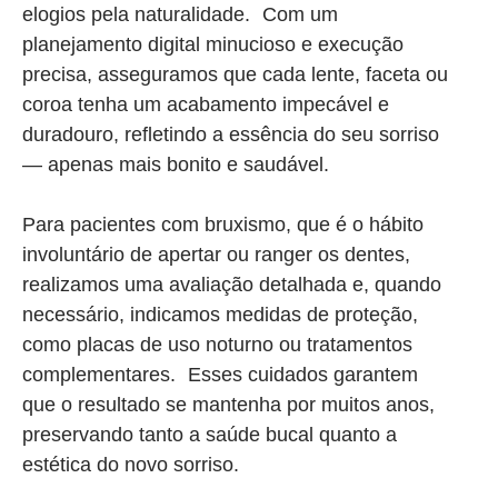
elogios pela naturalidade. Com um
planejamento digital minucioso e execução
precisa, asseguramos que cada lente, faceta ou
coroa tenha um acabamento impecável e
duradouro, refletindo a essência do seu sorriso
— apenas mais bonito e saudável.
Para pacientes com bruxismo, que é o hábito
involuntário de apertar ou ranger os dentes,
realizamos uma avaliação detalhada e, quando
necessário, indicamos medidas de proteção,
como placas de uso noturno ou tratamentos
complementares. Esses cuidados garantem
que o resultado se mantenha por muitos anos,
preservando tanto a saúde bucal quanto a
estética do novo sorriso.