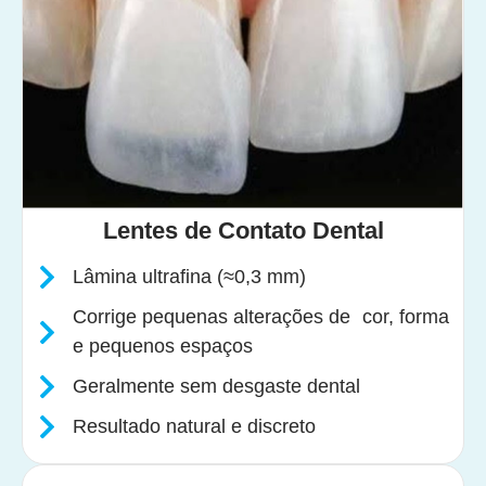
Lentes de Contato Dental
Lâmina ultrafina (≈0,3 mm)
Corrige pequenas alterações de cor, forma
e pequenos espaços
Geralmente sem desgaste dental
Resultado natural e discreto