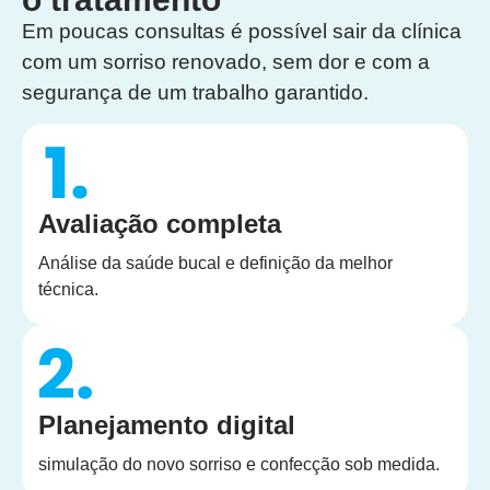
Em poucas consultas é possível sair da clínica
com um sorriso renovado, sem dor e com a
segurança de um trabalho garantido.
Avaliação completa
Análise da saúde bucal e definição da melhor
técnica.
Planejamento digital
simulação do novo sorriso e confecção sob medida.