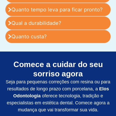
Quanto tempo leva para ficar pronto?
Qual a durabilidade?
Quanto custa?
Comece a cuidar do seu
sorriso agora
Seja para pequenas correções com resina ou para
resultados de longo prazo com porcelana, a
Elos
Odontologia
oferece tecnologia, tradição e
especialistas em estética dental. Comece agora a
mudança que vai transformar sua vida.