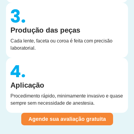
Produção das peças
Cada lente, faceta ou coroa é feita com precisão
laboratorial.
Aplicação
Procedimento rápido, minimamente invasivo e quase
sempre sem necessidade de anestesia.
Agende sua avaliação gratuita