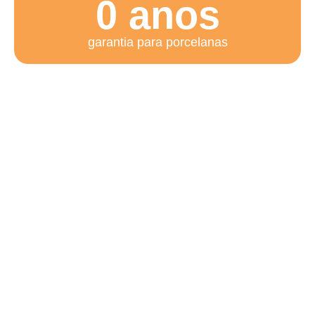
0
 anos
garantia para porcelanas