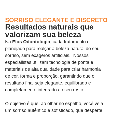
SORRISO ELEGANTE E DISCRETO
Resultados naturais que
valorizam sua beleza
Na
Elos Odontologia
, cada tratamento é
planejado para realçar a beleza natural do seu
sorriso, sem exageros artificiais. Nossos
especialistas utilizam tecnologia de ponta e
materiais de alta qualidade para criar harmonia
de cor, forma e proporção, garantindo que o
resultado final seja elegante, equilibrado e
completamente integrado ao seu rosto.
O objetivo é que, ao olhar no espelho, você veja
um sorriso autêntico e sofisticado, que desperte